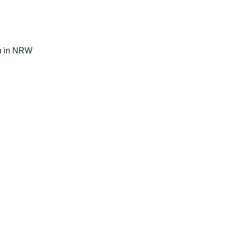
en in NRW