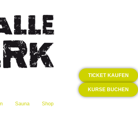
TICKET KAUFEN
KURSE BUCHEN
rn
Sauna
Shop