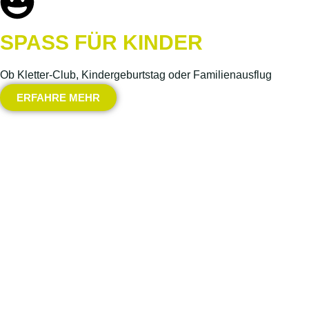
SPASS FÜR KINDER
Ob Kletter-Club, Kindergeburtstag oder Familienausflug
ERFAHRE MEHR