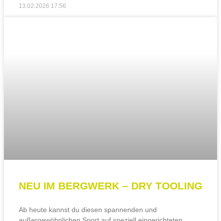
13.02.2026
17:56
NEU IM BERGWERK – DRY TOOLING
Ab heute kannst du diesen spannenden und
außergewöhnlichen Sport auf speziell eingerichteten