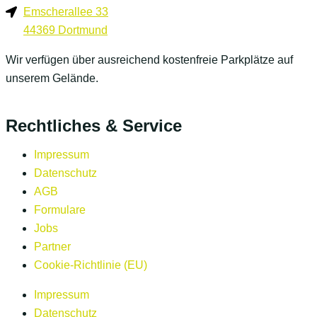
Emscherallee 33
44369 Dortmund
Wir verfügen über ausreichend kostenfreie Parkplätze auf
unserem Gelände.
Rechtliches & Service
Impressum
Datenschutz
AGB
Formulare
Jobs
Partner
Cookie-Richtlinie (EU)
Impressum
Datenschutz