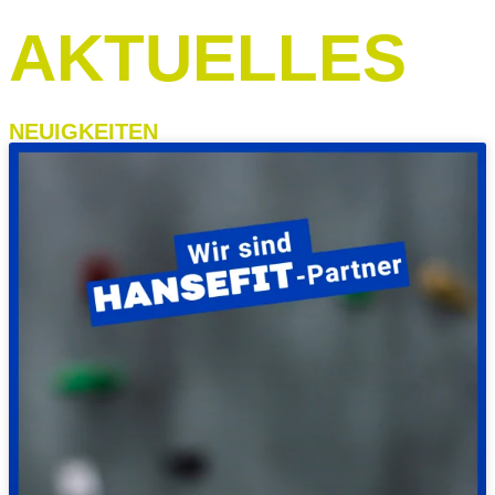
AKTUELLES
NEUIGKEITEN