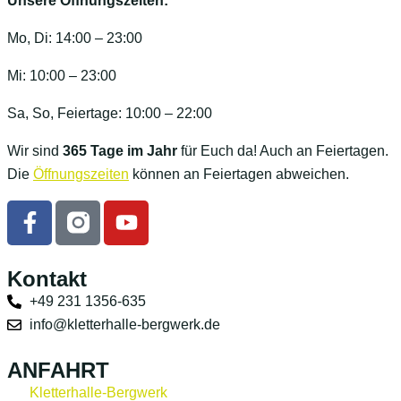
Unsere Öffnungszeiten:
Mo, Di: 14:00 – 23:00
Mi: 10:00 – 23:00
Sa, So, Feiertage: 10:00 – 22:00
Wir sind
365 Tage im Jahr
für Euch da! Auch an Feiertagen.
Die
Öffnungszeiten
können an Feiertagen abweichen.
Kontakt
+49 231 1356-635
info@kletterhalle-bergwerk.de
ANFAHRT
Kletterhalle-Bergwerk