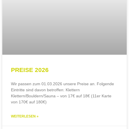
PREISE 2026
Wir passen zum 01.03.2026 unsere Preise an. Folgende
Eintritte sind davon betroffen: Klettern
Klettern/Bouldern/Sauna – von 17€ auf 18€ (11er Karte
von 170€ auf 180€)
WEITERLESEN »