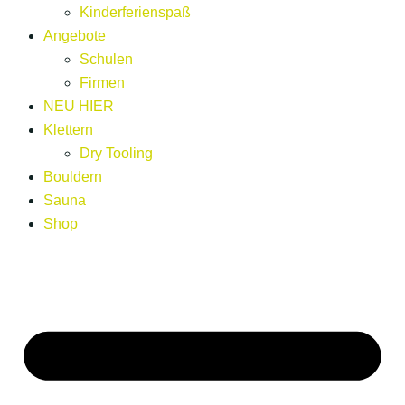
Kinderferienspaß
Angebote
Schulen
Firmen
NEU HIER
Klettern
Dry Tooling
Bouldern
Sauna
Shop