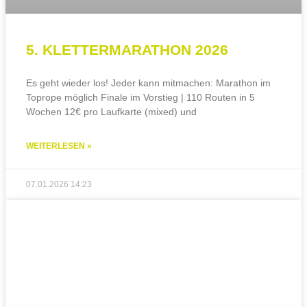
5. KLETTERMARATHON 2026
Es geht wieder los! Jeder kann mitmachen: Marathon im
Toprope möglich Finale im Vorstieg | 110 Routen in 5
Wochen 12€ pro Laufkarte (mixed) und
WEITERLESEN »
07.01.2026
14:23