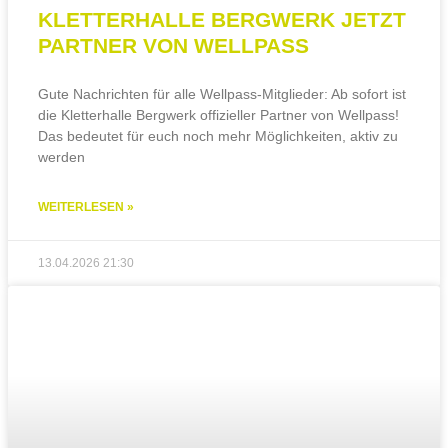
KLETTERHALLE BERGWERK JETZT
PARTNER VON WELLPASS
Gute Nachrichten für alle Wellpass-Mitglieder: Ab sofort ist
die Kletterhalle Bergwerk offizieller Partner von Wellpass!
Das bedeutet für euch noch mehr Möglichkeiten, aktiv zu
werden
WEITERLESEN »
13.04.2026
21:30