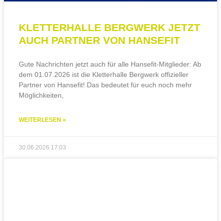
KLETTERHALLE BERGWERK JETZT
AUCH PARTNER VON HANSEFIT
Gute Nachrichten jetzt auch für alle Hansefit-Mitglieder: Ab
dem 01.07.2026 ist die Kletterhalle Bergwerk offizieller
Partner von Hansefit! Das bedeutet für euch noch mehr
Möglichkeiten,
WEITERLESEN »
30.06.2026
17:03