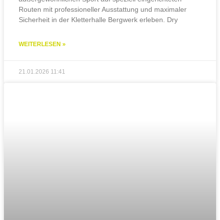
Routen mit professioneller Ausstattung und maximaler
Sicherheit in der Kletterhalle Bergwerk erleben. Dry
WEITERLESEN »
21.01.2026
11:41