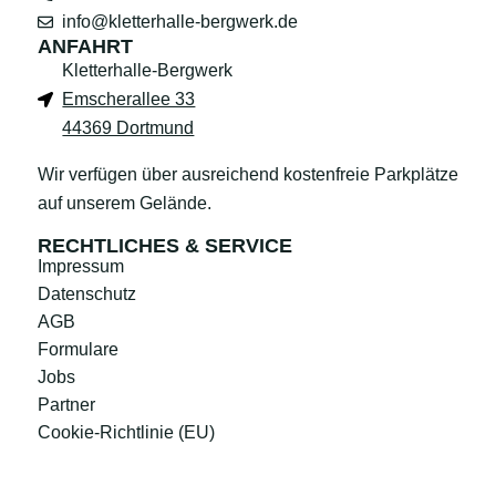
info@kletterhalle-bergwerk.de
ANFAHRT
Kletterhalle-Bergwerk
Emscherallee 33
44369 Dortmund
Wir verfügen über ausreichend kostenfreie Parkplätze
auf unserem Gelände.
RECHTLICHES & SERVICE
Impressum
Datenschutz
AGB
Formulare
Jobs
Partner
Cookie-Richtlinie (EU)