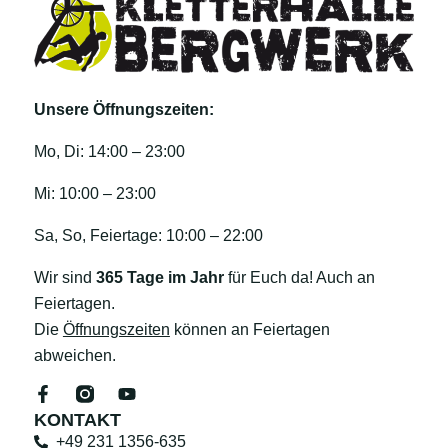
Unsere Öffnungszeiten:
Mo, Di: 14:00 – 23:00
Mi: 10:00 – 23:00
Sa, So, Feiertage: 10:00 – 22:00
Wir sind
365 Tage im Jahr
für Euch da! Auch an
Feiertagen.
Die
Öffnungszeiten
können an Feiertagen
abweichen.
KONTAKT
+49 231 1356-635