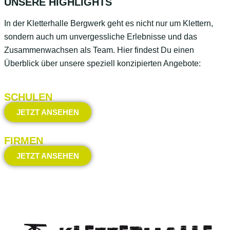
UNSERE HIGHLIGHTS
In der Kletterhalle Bergwerk geht es nicht nur um Klettern,
sondern auch um unvergessliche Erlebnisse und das
Zusammenwachsen als Team. Hier findest Du einen
Überblick über unsere speziell konzipierten Angebote:
SCHULEN
JETZT ANSEHEN
FIRMEN
JETZT ANSEHEN