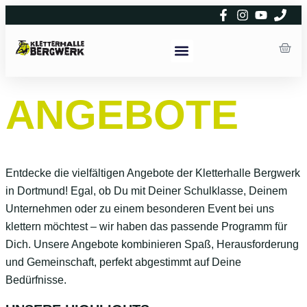
NEU HIER
ANGEBOTE
Entdecke die vielfältigen Angebote der Kletterhalle Bergwerk
in Dortmund! Egal, ob Du mit Deiner Schulklasse, Deinem
Unternehmen oder zu einem besonderen Event bei uns
klettern möchtest – wir haben das passende Programm für
Dich. Unsere Angebote kombinieren Spaß, Herausforderung
und Gemeinschaft, perfekt abgestimmt auf Deine
Bedürfnisse.