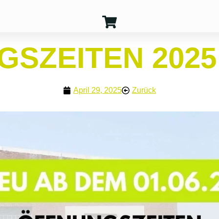
GSZEITEN 2025
April 29, 2025
Zurück