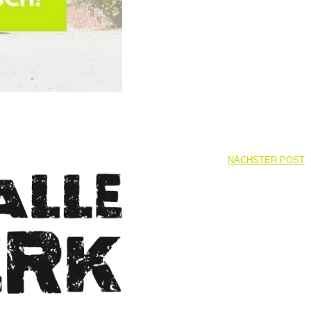
NÄCHSTER POST