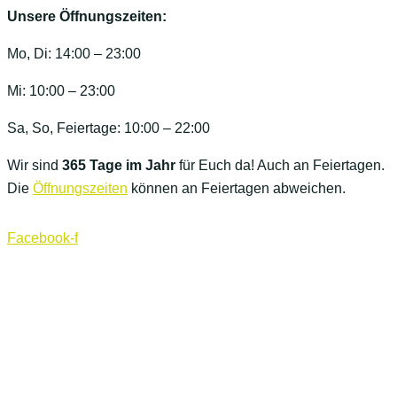
Unsere Öffnungszeiten:
Mo, Di: 14:00 – 23:00
Mi: 10:00 – 23:00
Sa, So, Feiertage: 10:00 – 22:00
Wir sind
365 Tage im Jahr
für Euch da! Auch an Feiertagen.
Die
Öffnungszeiten
können an Feiertagen abweichen.
Facebook-f