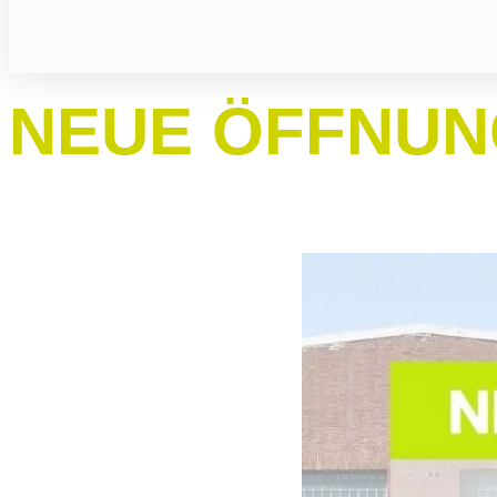
NEUE ÖFFNUN