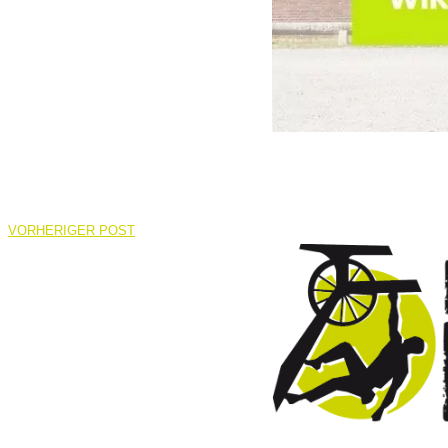
VORHERIGER POST