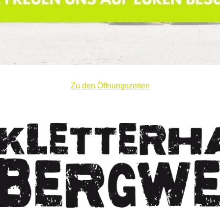
Zu den Öffnungszeiten