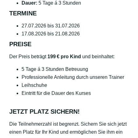
Dauer:
5 Tage á 3 Stunden
TERMINE
27.07.2026 bis 31.07.2026
17.08.2026 bis 21.08.2026
PREISE
Der Preis beträgt
199 € pro Kind
und beinhaltet:
5 Tage á 3 Stunden Betreuung
Professionelle Anleitung durch unseren Trainer
Leihschuhe
Eintritt für die Dauer des Kurses
JETZT PLATZ SICHERN!
Die Teilnehmerzahl ist begrenzt. Sichern Sie sich jetzt
einen Platz für Ihr Kind und ermöglichen Sie ihm ein