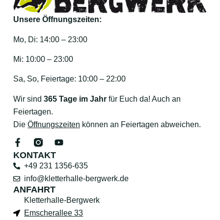
Unsere Öffnungszeiten:
Mo, Di: 14:00 – 23:00
Mi: 10:00 – 23:00
Sa, So, Feiertage: 10:00 – 22:00
Wir sind
365 Tage im Jahr
für Euch da! Auch an
Feiertagen.
Die
Öffnungszeiten
können an Feiertagen abweichen.
KONTAKT
+49 231 1356-635
info@kletterhalle-bergwerk.de
ANFAHRT
Kletterhalle-Bergwerk
Emscherallee 33