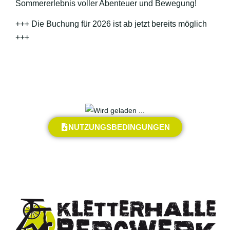
Sommererlebnis voller Abenteuer und Bewegung!
+++ Die Buchung für 2026 ist ab jetzt bereits möglich
+++
NUTZUNGSBEDINGUNGEN