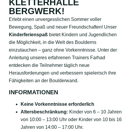
KLETTERHALLE
BERGWERK!
Erlebt einen unvergesslichen Sommer voller
Bewegung, Spaß und neuer Freundschaften! Unser
Kinderferienspaß
bietet Kindern und Jugendlichen
die Möglichkeit, in die Welt des Boulderns
einzutauchen – ganz ohne Vorkenntnisse. Unter der
Anleitung unseres erfahrenen Trainers Farhad
entdecken die Teilnehmer täglich neue
Herausforderungen und verbessern spielerisch ihre
Fähigkeiten an der Boulderwand.
INFORMATIONEN
Keine Vorkenntnisse erforderlich
Altersbeschränkung:
Kinder von 6 – 10 Jahren
von 10:00 – 13:00 Uhr oder Kinder von 10 bis 16
Jahren von 14:00 – 17:00 Uhr.