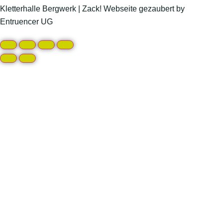
Kletterhalle Bergwerk | Zack! Webseite gezaubert by
Entruencer UG