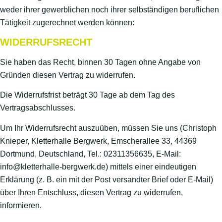
weder ihrer gewerblichen noch ihrer selbständigen beruflichen
Tätigkeit zugerechnet werden können:
WIDERRUFSRECHT
Sie haben das Recht, binnen 30 Tagen ohne Angabe von
Gründen diesen Vertrag zu widerrufen.
Die Widerrufsfrist beträgt 30 Tage ab dem Tag des
Vertragsabschlusses.
Um Ihr Widerrufsrecht auszuüben, müssen Sie uns (Christoph
Knieper, Kletterhalle Bergwerk, Emscherallee 33, 44369
Dortmund, Deutschland, Tel.: 02311356635, E-Mail:
info@kletterhalle-bergwerk.de) mittels einer eindeutigen
Erklärung (z. B. ein mit der Post versandter Brief oder E-Mail)
über Ihren Entschluss, diesen Vertrag zu widerrufen,
informieren.