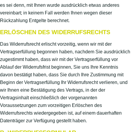
es sei denn, mit Ihnen wurde ausdrücklich etwas anderes
vereinbart; in keinem Fall werden Ihnen wegen dieser
Rückzahlung Entgelte berechnet.
ERLÖSCHEN DES WIDERRUFSRECHTS
Das Widerrufsrecht erlischt vorzeitig, wenn wir mit der
Vertragserfüllung begonnen haben, nachdem Sie ausdrücklich
zugestimmt haben, dass wir mit der Vertragserfüllung vor
Ablauf der Widerrufsfrist beginnen, Sie uns Ihre Kenntnis
davon bestätigt haben, dass Sie durch Ihre Zustimmung mit
Beginn der Vertragserfüllung Ihr Widerrufsrecht verlieren, und
wir Ihnen eine Bestätigung des Vertrags, in der der
Vertragsinhalt einschließlich der vorgenannten
Voraussetzungen zum vorzeitigen Erlöschen des
Widerrufsrechts wiedergegeben ist, auf einem dauerhaften
Datenträger zur Verfügung gestellt haben.