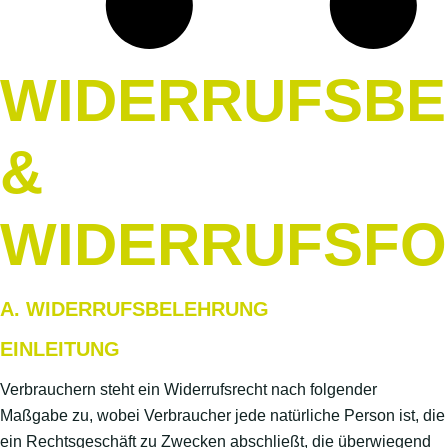
WIDERRUFSB
&
WIDERRUFSF
A. WIDERRUFSBELEHRUNG
EINLEITUNG
Verbrauchern steht ein Widerrufsrecht nach folgender
Maßgabe zu, wobei Verbraucher jede natürliche Person ist, die
ein Rechtsgeschäft zu Zwecken abschließt, die überwiegend