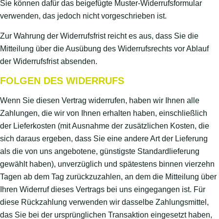
Sie können dafür das beigefügte Muster-Widerrufsformular
verwenden, das jedoch nicht vorgeschrieben ist.
Zur Wahrung der Widerrufsfrist reicht es aus, dass Sie die
Mitteilung über die Ausübung des Widerrufsrechts vor Ablauf
der Widerrufsfrist absenden.
FOLGEN DES WIDERRUFS
Wenn Sie diesen Vertrag widerrufen, haben wir Ihnen alle
Zahlungen, die wir von Ihnen erhalten haben, einschließlich
der Lieferkosten (mit Ausnahme der zusätzlichen Kosten, die
sich daraus ergeben, dass Sie eine andere Art der Lieferung
als die von uns angebotene, günstigste Standardlieferung
gewählt haben), unverzüglich und spätestens binnen vierzehn
Tagen ab dem Tag zurückzuzahlen, an dem die Mitteilung über
Ihren Widerruf dieses Vertrags bei uns eingegangen ist. Für
diese Rückzahlung verwenden wir dasselbe Zahlungsmittel,
das Sie bei der ursprünglichen Transaktion eingesetzt haben,