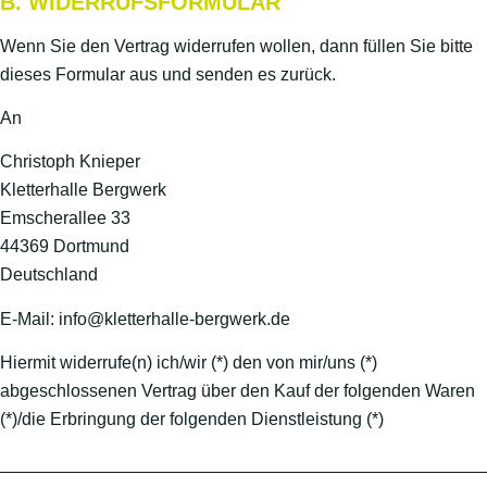
B. WIDERRUFSFORMULAR
Wenn Sie den Vertrag widerrufen wollen, dann füllen Sie bitte
dieses Formular aus und senden es zurück.
An
Christoph Knieper
Kletterhalle Bergwerk
Emscherallee 33
44369 Dortmund
Deutschland
E-Mail: info@kletterhalle-bergwerk.de
Hiermit widerrufe(n) ich/wir (*) den von mir/uns (*)
abgeschlossenen Vertrag über den Kauf der folgenden Waren
(*)/die Erbringung der folgenden Dienstleistung (*)
_________________________________________________