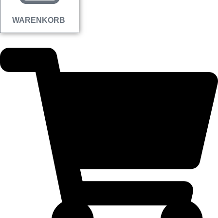
WARENKORB