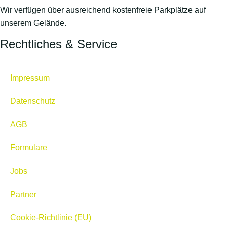
Wir verfügen über ausreichend kostenfreie Parkplätze auf
unserem Gelände.
Rechtliches & Service
Impressum
Datenschutz
AGB
Formulare
Jobs
Partner
Cookie-Richtlinie (EU)